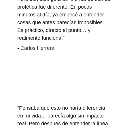
profética fue diferente. En pocos 
minutos al día, ya empecé a entender 
cosas que antes parecían imposibles. 
Es práctico, directo al punto… y 
realmente funciona.”
- 
Carlos Herrera
“Pensaba que esto no haría diferencia 
en mi vida… parecía algo sin impacto 
real. Pero después de entender la línea 