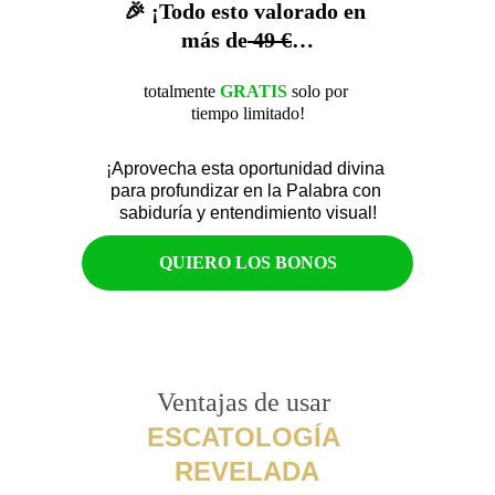
🎉 ¡Todo esto valorado en 
más de
 49 €
…
totalmente 
GRATIS 
solo por 
tiempo limitado!
¡Aprovecha esta oportunidad divina 
para profundizar en la Palabra con 
sabiduría y entendimiento visual!
QUIERO LOS BONOS
Ventajas de usar 
ESCATOLOGÍA 
REVELADA