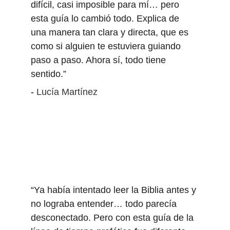
difícil, casi imposible para mí… pero 
esta guía lo cambió todo. Explica de 
una manera tan clara y directa, que es 
como si alguien te estuviera guiando 
paso a paso. Ahora sí, todo tiene 
sentido.”
- 
Lucía Martínez
“Ya había intentado leer la Biblia antes y 
no lograba entender… todo parecía 
desconectado. Pero con esta guía de la 