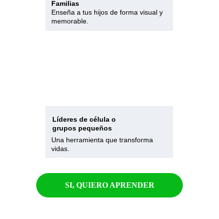
Familias
Enseña a tus hijos de forma visual y 
memorable.
Líderes de célula o 
grupos pequeños
Una herramienta que transforma 
vidas.
SI, QUIERO APRENDER