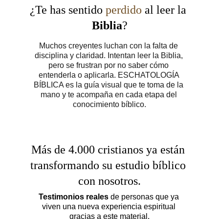
¿Te has sentido 
perdido 
al leer la 
Biblia
?
Muchos creyentes luchan con la falta de 
disciplina y claridad. Intentan leer la Biblia, 
pero se frustran por no saber cómo 
entenderla o aplicarla. ESCHATOLOGÍA 
BÍBLICA es la guía visual que te toma de la 
mano y te acompaña en cada etapa del 
conocimiento bíblico.
Más de 4.000 cristianos ya están 
transformando su estudio bíblico 
con nosotros.
Testimonios reales
 de personas que ya 
viven una nueva experiencia espiritual 
gracias a este material.