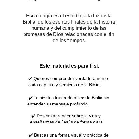
Escatología es el estudio, a la luz de la 
Biblia, de los eventos finales de la historia 
humana y del cumplimiento de las 
promesas de Dios relacionadas con el fin 
de los tiempos.
Este material es para ti si:
✔️ Quieres comprender verdaderamente 
cada capítulo y versículo de la Biblia.
 ✔️ Te sientes frustrado al leer la Biblia sin 
entender su mensaje profundo.
 ✔️ Deseas aprender sobre la vida y 
enseñanzas de Jesús de forma clara.
 ✔️ Buscas una forma visual y práctica de 