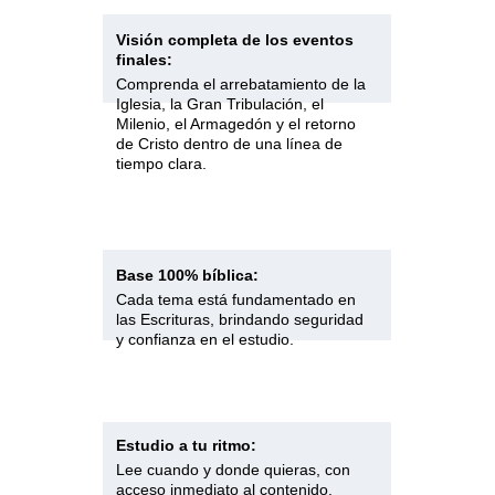
Visión completa de los eventos 
finales:
Comprenda el arrebatamiento de la 
Iglesia, la Gran Tribulación, el 
Milenio, el Armagedón y el retorno 
de Cristo dentro de una línea de 
tiempo clara.
Base 100% bíblica:
Cada tema está fundamentado en 
las Escrituras, brindando seguridad 
y confianza en el estudio.
Estudio a tu ritmo:
Lee cuando y donde quieras, con 
acceso inmediato al contenido.