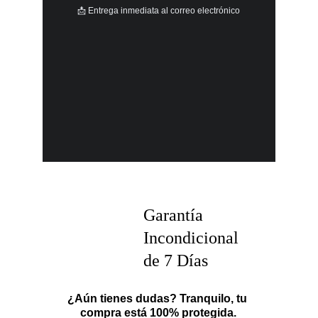
📩 Entrega inmediata al correo electrónico
Garantía 
Incondicional 
de 7 Días
¿Aún tienes dudas? Tranquilo, tu 
compra está 100% protegida.