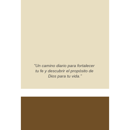
“Un camino diario para fortalecer 
tu fe y descubrir el propósito de 
Dios para tu vida.”