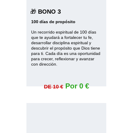
🎁 
BONO 3
100 días de propósito
Un recorrido espiritual de 100 días 
que te ayudará a fortalecer tu fe, 
desarrollar disciplina espiritual y 
descubrir el propósito que Dios tiene 
para ti. Cada día es una oportunidad 
para crecer, reflexionar y avanzar 
con dirección.
Por 0 €
DE 10 €