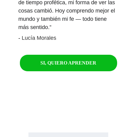
de tiempo profética, mi forma de ver las 
cosas cambió. Hoy comprendo mejor el 
mundo y también mi fe — todo tiene 
más sentido.”
- 
Lucía Morales
SI, QUIERO APRENDER
¿Quién puede usarlo?