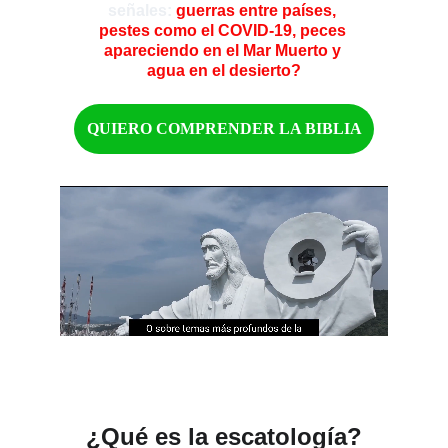
señales: 
guerras entre países, 
pestes como el COVID-19, peces 
apareciendo en el Mar Muerto y 
agua en el desierto?
QUIERO COMPRENDER LA BIBLIA
¿Qué es la escatología?