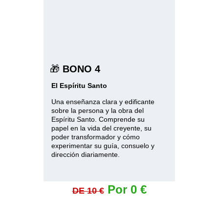
🎁 
BONO 4
El Espíritu Santo
Una enseñanza clara y edificante 
sobre la persona y la obra del 
Espíritu Santo. Comprende su 
papel en la vida del creyente, su 
poder transformador y cómo 
experimentar su guía, consuelo y 
dirección diariamente.
Por 0 €
DE 10 €