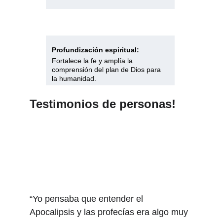
Profundización espiritual:
Fortalece la fe y amplía la 
comprensión del plan de Dios para 
la humanidad.
Testimonios de personas!
“Yo pensaba que entender el 
Apocalipsis y las profecías era algo muy 