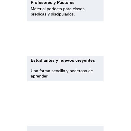
Profesores y Pastores
Material perfecto para clases, 
prédicas y discipulados.
Estudiantes y nuevos creyentes
Una forma sencilla y poderosa de 
aprender.