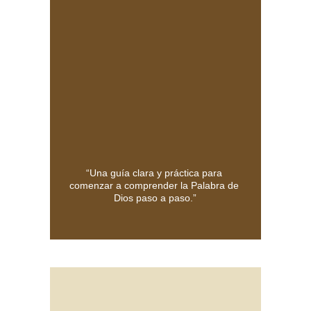
“Una guía clara y práctica para 
comenzar a comprender la Palabra de 
Dios paso a paso.”