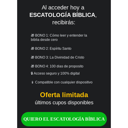
Al acceder hoy a 
ESCATOLOGÍA BÍBLICA
, 
recibirás:
🎁 BONO 1: Cómo leer y entender la 
biblia desde cero
🎁 BONO 2: Espíritu Santo
🎁 BONO 3: La Divinidad de Cristo
🎁 BONO 4: 100 dias de proposito
🔒 Acceso seguro y 100% digital
📱 Compatible con cualquier dispositivo
Oferta limitada
últimos cupos disponibles
QUIERO EL ESCATOLOGÍA BÍBLICA